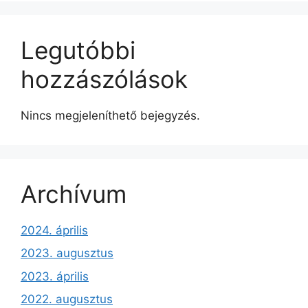
Legutóbbi
hozzászólások
Nincs megjeleníthető bejegyzés.
Archívum
2024. április
2023. augusztus
2023. április
2022. augusztus